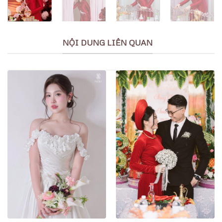
NỘI DUNG LIÊN QUAN