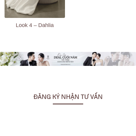
Look 4 – Dahlia
ĐĂNG KÝ NHẬN TƯ VẤN