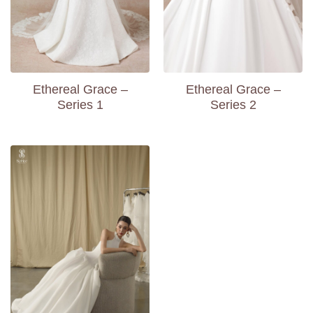
Ethereal Grace –
Ethereal Grace –
Series 1
Series 2