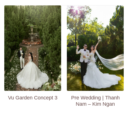
Vu Garden Concept 3
Pre Wedding | Thanh
Nam – Kim Ngan