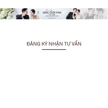
ĐĂNG KÝ NHẬN TƯ VẤN