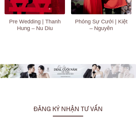
Pre Wedding | Thanh
Phóng Sự Cưới | Kiệt
Hung – Nu Diu
– Nguyên
ĐĂNG KÝ NHẬN TƯ VẤN