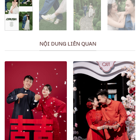
NỘI DUNG LIÊN QUAN