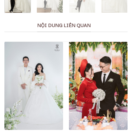
NỘI DUNG LIÊN QUAN