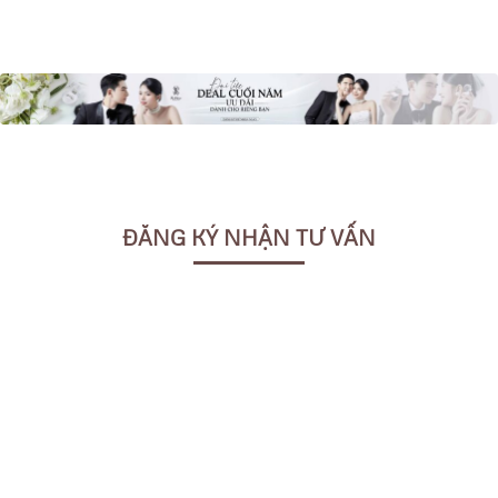
ĐĂNG KÝ NHẬN TƯ VẤN