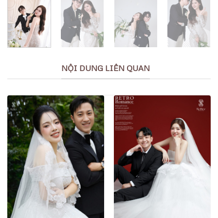
NỘI DUNG LIÊN QUAN