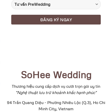
SoHee Wedding
Thương hiệu cung cấp dịch vụ cưới trọn gói uy tín
"Nghệ thuật lưu trữ khoảnh khắc hạnh phúc"
94 Trần Quang Diệu - Phường Nhiêu Lộc (Q.3), Ho Chi
Minh City, Vietnam