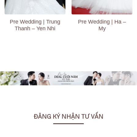
Pre Wedding | Trung
Pre Wedding | Ha –
Thanh – Yen Nhi
My
ĐĂNG KÝ NHẬN TƯ VẤN