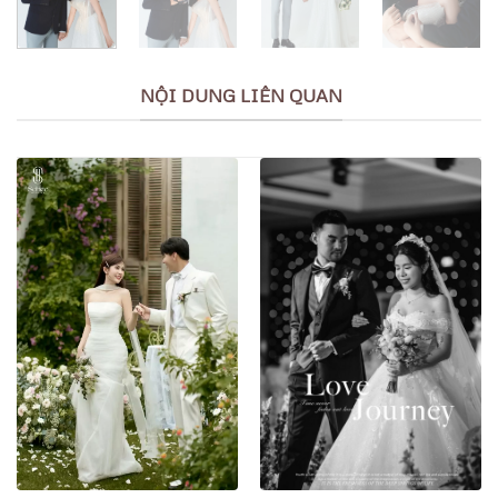
NỘI DUNG LIÊN QUAN