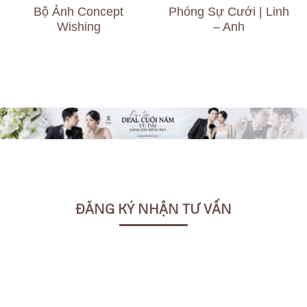
Bộ Ảnh Concept
Phóng Sự Cưới | Linh
Wishing
– Anh
ĐĂNG KÝ NHẬN TƯ VẤN