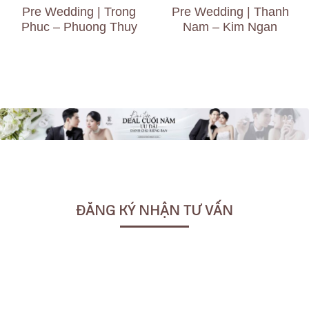
Pre Wedding | Trong
Pre Wedding | Thanh
Phuc – Phuong Thuy
Nam – Kim Ngan
ĐĂNG KÝ NHẬN TƯ VẤN