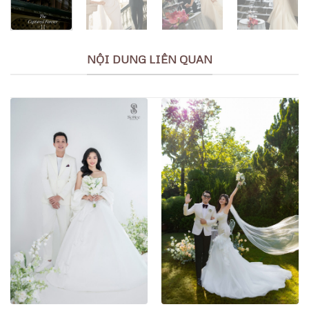
NỘI DUNG LIÊN QUAN