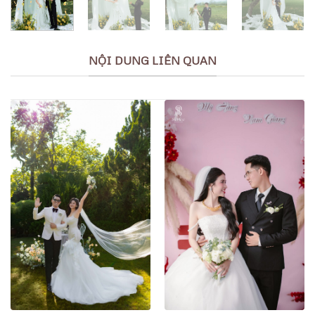
NỘI DUNG LIÊN QUAN