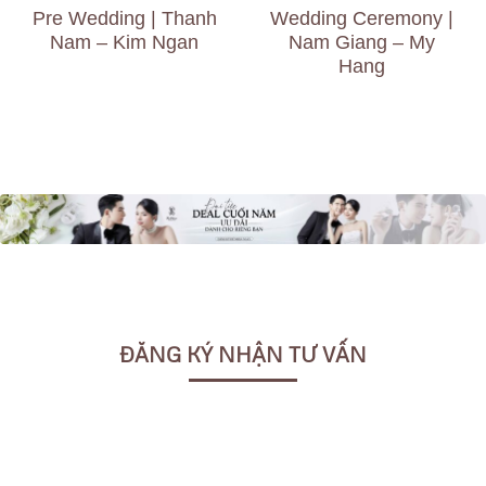
Pre Wedding | Thanh
Wedding Ceremony |
Nam – Kim Ngan
Nam Giang – My
Hang
ĐĂNG KÝ NHẬN TƯ VẤN