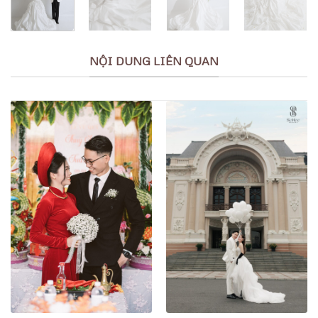
NỘI DUNG LIÊN QUAN