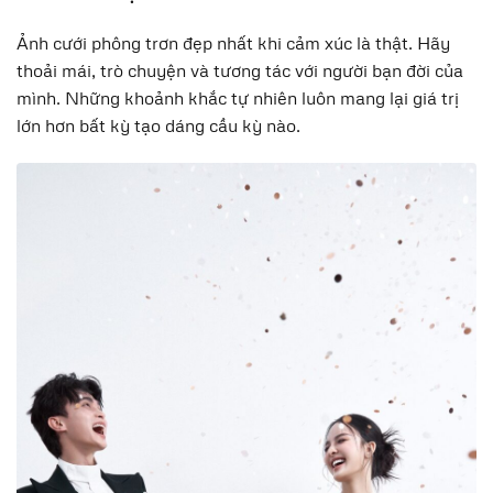
Ảnh cưới phông trơn đẹp nhất khi cảm xúc là thật. Hãy
thoải mái, trò chuyện và tương tác với người bạn đời của
mình. Những khoảnh khắc tự nhiên luôn mang lại giá trị
lớn hơn bất kỳ tạo dáng cầu kỳ nào.