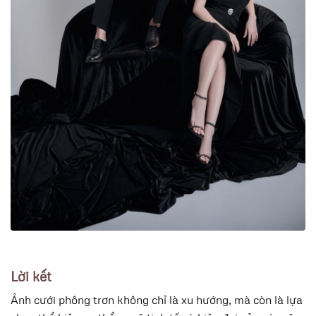
Lời kết
Ảnh cưới phông trơn không chỉ là xu hướng, mà còn là lựa