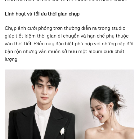
Linh hoạt và tối ưu thời gian chụp
Chụp ảnh cưới phông trơn thường diễn ra trong studio,
giúp tiết kiệm thời gian di chuyển và hạn chế phụ thuộc
vào thời tiết. Điều này đặc biệt phù hợp với những cặp đôi
bận rộn nhưng vẫn muốn sở hữu một album cưới chất
lượng.