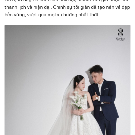
thanh lịch và hiện đại. Chính sự tối giản đã tạo nên vẻ đẹp
bền vững, vượt qua mọi xu hướng nhất thời.