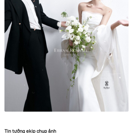
Tin tưởng ekip chụp ảnh