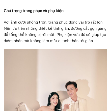
Chú trọng trang phục và phụ kiện
Với ảnh cưới phông trơn, trang phục đóng vai trò rất lớn.
Nên ưu tiên những thiết kế tinh giản, đường cắt gọn gàng
để tổng thể không bị rối mắt. Phụ kiện vừa đủ sẽ giúp tạo
điểm nhấn mà không làm mất đi tinh thần tối giản.