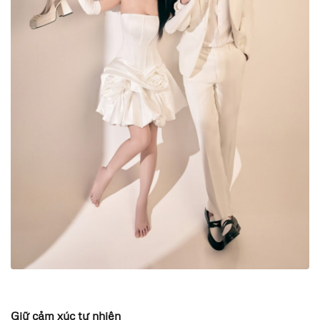
Giữ cảm xúc tự nhiên