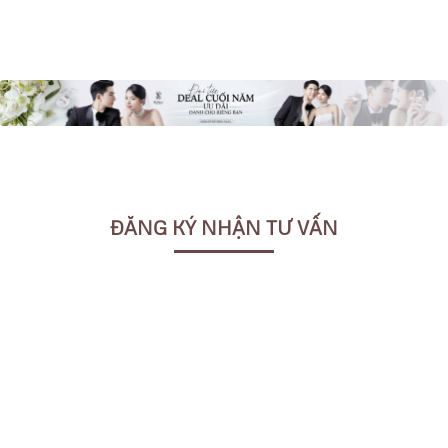
ĐĂNG KÝ NHẬN TƯ VẤN