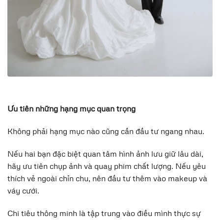
Ưu tiên những hạng mục quan trọng
Không phải hạng mục nào cũng cần đầu tư ngang nhau.
Nếu hai bạn đặc biệt quan tâm hình ảnh lưu giữ lâu dài,
hãy ưu tiên chụp ảnh và quay phim chất lượng. Nếu yêu
thích vẻ ngoài chỉn chu, nên đầu tư thêm vào makeup và
váy cưới.
Chi tiêu thông minh là tập trung vào điều mình thực sự