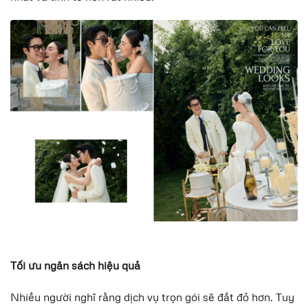
Tối ưu ngân sách hiệu quả
Nhiều người nghĩ rằng dịch vụ trọn gói sẽ đắt đỏ hơn. Tuy