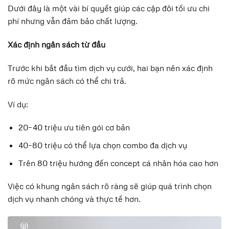
Dưới đây là một vài bí quyết giúp các cặp đôi tối ưu chi
phí nhưng vẫn đảm bảo chất lượng.
Xác định ngân sách từ đầu
Trước khi bắt đầu tìm dịch vụ cưới, hai bạn nên xác định
rõ mức ngân sách có thể chi trả.
Ví dụ:
20–40 triệu ưu tiên gói cơ bản
40–80 triệu có thể lựa chọn combo đa dịch vụ
Trên 80 triệu hướng đến concept cá nhân hóa cao hơn
Việc có khung ngân sách rõ ràng sẽ giúp quá trình chọn
dịch vụ nhanh chóng và thực tế hơn.