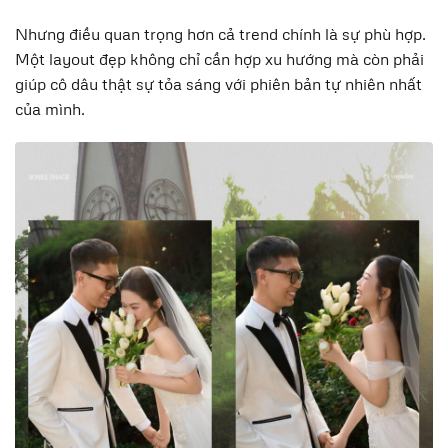
Nhưng điều quan trọng hơn cả trend chính là sự phù hợp.
Một layout đẹp không chỉ cần hợp xu hướng mà còn phải
giúp cô dâu thật sự tỏa sáng với phiên bản tự nhiên nhất
của mình.