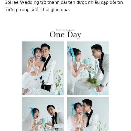
SoHee Wedding trở thành cái tên được nhiều cặp đôi tin
tưởng trong suốt thời gian qua.