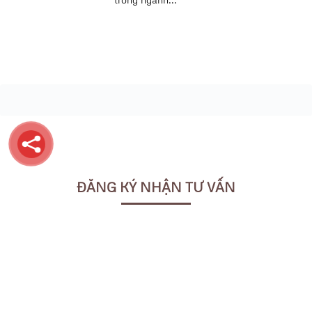
ĐĂNG KÝ NHẬN TƯ VẤN