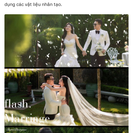
dụng các vật liệu nhân tạo.