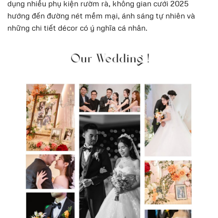
dụng nhiều phụ kiện rườm rà, không gian cưới 2025
hướng đến đường nét mềm mại, ánh sáng tự nhiên và
những chi tiết décor có ý nghĩa cá nhân.