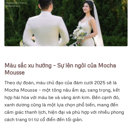
Màu sắc xu hướng – Sự lên ngôi của Mocha
Mousse
Theo dự đoán, màu chủ đạo của đám cưới 2025 sẽ là
Mocha Mousse – một tông nâu ấm áp, sang trọng, kết
hợp hài hòa với màu be và vàng ánh kim. Bên cạnh đó,
xanh dương cũng là một lựa chọn phổ biến, mang đến
cảm giác thanh lịch, hiện đại và phù hợp với nhiều phong
cách trang trí từ cổ điển đến tối giản.