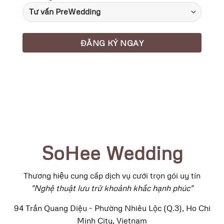
SoHee Wedding
Thương hiệu cung cấp dịch vụ cưới trọn gói uy tín
"Nghệ thuật lưu trữ khoảnh khắc hạnh phúc"
94 Trần Quang Diệu - Phường Nhiêu Lộc (Q.3), Ho Chi
Minh City, Vietnam