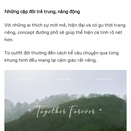
Những cặp đôi trẻ trung, năng động
Với những ai thích sự mới mẻ, hiện đại và có gu thời trang
riêng, concept đường phố sẽ giúp thể hiện cá tính rõ nét
hơn.
Từ outfit đời thường đến cách kể câu chuyện qua từng
khung hình đều mang lại cảm giác rất riêng.