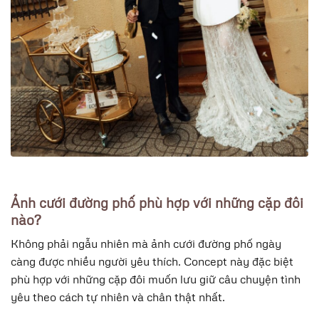
Ảnh cưới đường phố phù hợp với những cặp đôi
nào?
Không phải ngẫu nhiên mà ảnh cưới đường phố ngày
càng được nhiều người yêu thích. Concept này đặc biệt
phù hợp với những cặp đôi muốn lưu giữ câu chuyện tình
yêu theo cách tự nhiên và chân thật nhất.