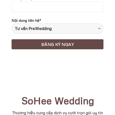
Nội dung liên hệ*
SoHee Wedding
Thương hiệu cung cấp dịch vụ cưới trọn gói uy tín