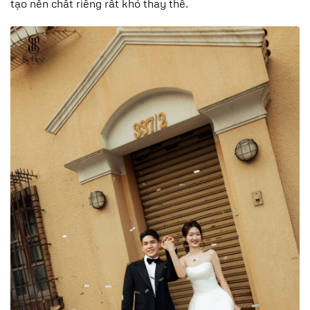
tạo nên chất riêng rất khó thay thế.